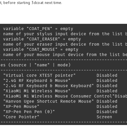
t, before starting 3dcoat next time.