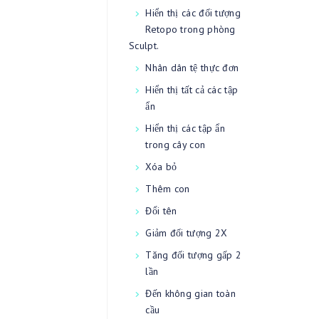
Hiển thị các đối tượng
Retopo trong phòng
Sculpt.
Nhân dân tệ thực đơn
Hiển thị tất cả các tập
ẩn
Hiển thị các tập ẩn
trong cây con
Xóa bỏ
Thêm con
Đổi tên
Giảm đối tượng 2X
Tăng đối tượng gấp 2
lần
Đến không gian toàn
cầu