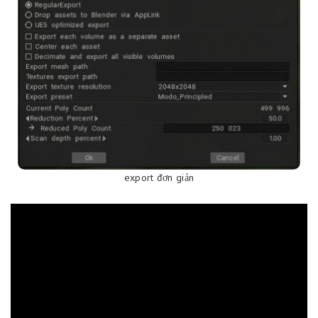
export đơn giản