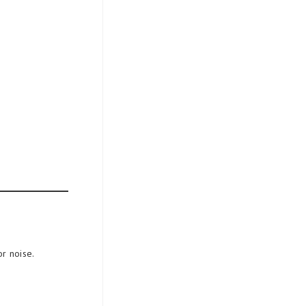
r noise.