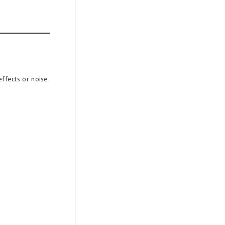
ffects or noise.