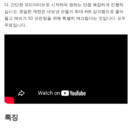
다. 간단한 프리미티브로 시작하여 원하는 만큼 복잡하게 진행하
십시오. 유일한 제한은 내보낸 모델이 최대 40K 삼각형으로 줄어
들고 메쉬가 3D 프린팅을 위해 특별히 매끄럽다는 것입니다. 모두
무료입니다.
특징