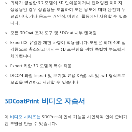
귀하가 생성한 3D 모델이 3D 인쇄용이거나 렌더링된 이미지
생성용인 경우 상업용을 포함하여 모든 용도에 대해 완전히 무
료입니다. 기타 용도는 개인적, 비영리 활동에만 사용할 수 있습
니다.
모든 3DCoat 조각 도구 및 3DCoat 내부 렌더링
Export 때 유일한 제한 사항이 적용됩니다. 모델은 최대 40K 삼
각형으로 축소되고 메시는 3D 프린팅을 위해 특별히 부드럽게
처리됩니다.
Export 위한 3D 모델의 특수 적응
DICOM 파일 Import 및 보기(의료용 아님). .stl 및 .wrl 형식으로
모델을 변경하고 저장할 수 있습니다.
3DCoatPrint 비디오 자습서
이
비디오 시리즈는
3DCPrint의 인쇄 기능을 시연하여 인쇄 준비가
된 모델을 만들 수 있습니다.