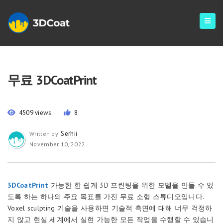
무료 3DCoatPrint
4509 views
8
Serhii
Written by
November 10, 2022
3DCoatPrint
가능한 한 쉽게 3D 프린팅을 위한 모델을 만들 수 있
도록 하는 하나의 주요 목표를 가진 무료 소형 스튜디오입니다.
Voxel sculpting 기술을 사용하면 기술적 측면에 대해 너무 걱정하
지 않고 현실 세계에서 실현 가능한 모든 작업을 수행할 수 있습니