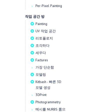
Per-Pixel Painting
작업 공간 방
Painting
UV 작업 공간
리토폴로지
조각하다
세우다
Factures
가장 단순함
모델링
Kitbash - 빠른 3D
모델 생성
3DPrint
Photogrammetry
메시를 NURBS 룸으