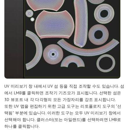
UV 미리보기 창 내에서 UV 섬 등을 직접 조작할 수도 있습니다. 섬
에서 LMB를 클릭하면 조작기 기즈모가 표시됩니다. 선택한 섬은
3D 뷰포트 내 각 다각형의 모든 가장자리를 강조 표시합니다.
또한 UV 맵을 편집하기 위한 고급 도구는 리토폴로지 도구의 “선
택됨” 부분에 있습니다. 이러한 도구는 모두 UV 미리보기 창에서
선택해야 합니다. 클러스터(또는 아일랜드)를 선택하려면 LMB로
하나를 클릭합니다.