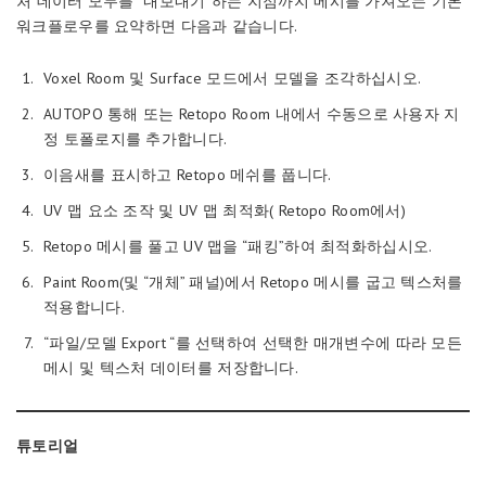
처 데이터 모두를 “내보내기”하는 지점까지 메시를 가져오는 기본
워크플로우를 요약하면 다음과 같습니다.
Voxel Room 및 Surface 모드에서 모델을 조각하십시오.
AUTOPO 통해 또는 Retopo Room 내에서 수동으로 사용자 지
정 토폴로지를 추가합니다.
이음새를 표시하고 Retopo 메쉬를 풉니다.
UV 맵 요소 조작 및 UV 맵 최적화( Retopo Room에서)
Retopo 메시를 풀고 UV 맵을 “패킹”하여 최적화하십시오.
Paint Room(및 “개체” 패널)에서 Retopo 메시를 굽고 텍스처를
적용합니다.
“파일/모델 Export “를 선택하여 선택한 매개변수에 따라 모든
메시 및 텍스처 데이터를 저장합니다.
튜토리얼