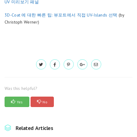
UV 미리보기 패널
3D-Coat 에 대한 빠른 팁: 뷰포트에서 직접 UV-Islands 선택
(by
Christoph Werner)
Was this helpful?
Yes
No
Related Articles