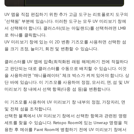
UV 맵을 직접 편집하기 위한 추가 고급 도구는 리토폴로지 도구의
“선택됨” 부분에 있습니다. 이러한 도구는 모두 UV 미리보기 창에
서 선택해야 합니다. 클러스터(또는 아일랜드)를 선택하려면 LMB
로 하나를 클릭합니다.
UV 미리보기 창에 있는 이 2D 변환 기즈모를 사용하면 선택한 섬
을 크기 조정, 늘이기, 회전 및 변환할 수 있습니다.
클러스터를 UV 맵에 압축(최적화된 래핑 해제)하기 전에 적절하다
고 판단되는 대로 클러스터를 수동으로 배치할 수 있습니다. 이것
을 사용하려면 “매니퓰레이터” 체크 박스가 켜져 있어야 합니다. 상
단 바에 있습니다. 이 기즈모를 사용하여 정점, 모서리, 면, 섬 및 UV
미리보기 창 내에서 선택 항목(다중 섬 등)을 변환합니다.
이 기즈모를 사용하여 UV 미리보기 창 내부의 정점, 가장자리, 면
및 전체 섬을 조작합니다.
선택한 블록에서 UV 미리보기 창에서 선택한 항목과 관련된 명령
세트를 찾을 수 있습니다. Retopo Room에 있는 Unwrap 명령을 적
용한 후 메쉬를 Paint Room에 병합하기 전에 UV 미리보기 창에서