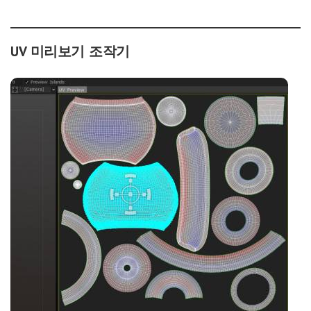
UV 미리보기 조작기