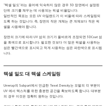
“텍셀 밀도”라는 용어에 익숙하지 않은 경우 3D 장면에서 설정된
단위 크기를 채우는 데 사용되는 픽셀 비율입니다.
일반적인 목표는 모든 UV 아일랜드가 이 비율에 따라 스케일링되
도록 하는 것입니다. 즉, 장면의 작은 개체는 큰 개체보다 적은 픽
셀을 사용해야 합니다.
장면의 크기에 따라 UV 섬의 크기가 올바르게 조정되면 3DCoat 섬
을 회색으로 표시합니다. 필요한 것보다 더 많은 픽셀을 사용하는
섬은 빨간색으로 표시되고 적게 사용하는 섬은 파란색으로 표시됩
니다.
텍셀 밀도 대 텍셀 스케일링
Unwrap의 Subpart에서 언급한 Texel Density는 모델의 각 부분이
UV 에서 텍스처를 위한 충분한 공간을 확보하도록 합니다. 대부분
의 경우 이것은 정확히 원하는 것입니다.