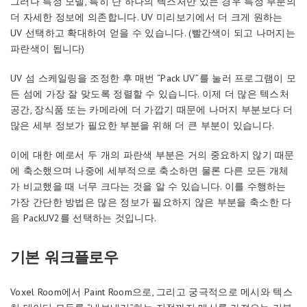
그러나 특정 모델, 특히 단 하나의 텍스처만 있는 경우 특정 부분의
더 자세한 정보에 의존합니다. UV 미리보기에서 더 크게 원하는
UV 선택하고 확대하여 얻을 수 있습니다. (빨간색이 되고 나머지는
파란색이 됩니다)
UV 섬 스케일링을 조정한 후 매번 “Pack UV”를 눌러 프로그램이 모
든 섬에 가장 잘 맞도록 정렬할 수 있습니다. 이제 더 많은 텍스처
공간, 장식품 또는 카메라에 더 가깝기 때문에 나머지 부분보다 더
많은 세부 정보가 필요한 부분을 위해 더 큰 부분이 있습니다.
이에 대한 예로서 두 개의 파란색 부분은 거의 중요하지 않기 때문
에 축소했으며 나중에 세부적으로 축소하면 물론 다른 모든 개체
가 비교했을 때 너무 크다는 것을 알 수 있습니다. 이를 수행하는
가장 간단한 방법은 많은 정보가 필요하지 않은 부분을 축소한 다
음 PackUV2를 선택하는 것입니다.
기본 워크플로우
Voxel Room에서 Paint Room으로, 그리고 궁극적으로 메시와 텍스