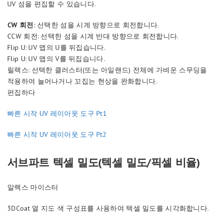
UV 섬을 편집할 수 있습니다.
CW 회전:
선택한 섬을 시계 방향으로 회전합니다.
CCW 회전: 선택한 섬을 시계 반대 방향으로 회전합니다.
Flip U: UV 맵의 U를 뒤집습니다.
Flip U: UV 맵의 V를 뒤집습니다.
릴랙스: 선택한 클러스터(또는 아일랜드) 전체에 가벼운 스무딩을
적용하여 늘어나거나 꼬집는 현상을 완화합니다.
편집하다
빠른 시작 UV 레이아웃 도구 Pt1
빠른 시작 UV 레이아웃 도구 Pt2
서브파트 텍셀 밀도(텍셀 밀도/픽셀 비율)
알렉스 마이스터
3DCoat 열 지도 색 구성표를 사용하여 텍셀 밀도를 시각화합니다.