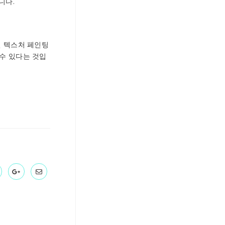
니다.
인 텍스처 페인팅
 수 있다는 것입