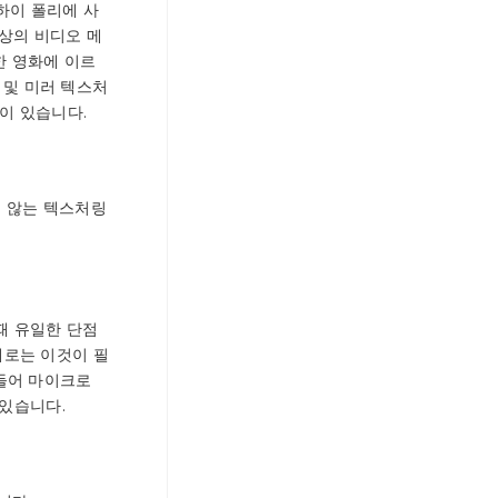
 하이 폴리에 사
 이상의 비디오 메
한 영화에 이르
 및 미러 텍스처
록이 있습니다.
지 않는 텍스처링
때 유일한 단점
 때로는 이것이 필
 들어 마이크로
 있습니다.