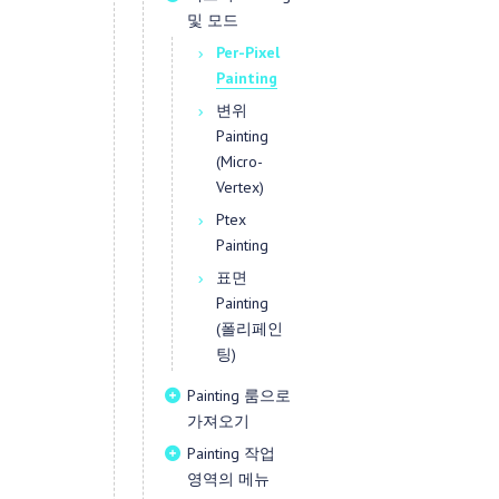
및 모드
Per-Pixel
Painting
변위
Painting
(Micro-
Vertex)
Ptex
Painting
표면
Painting
(폴리페인
팅)
Painting 룸으로
가져오기
Painting 작업
영역의 메뉴