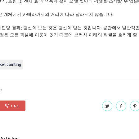
우기, 흐림 및 전체 효과 적용과 같이 모델 뒷면의 픽셀을 조작할 수 있습
g 품질은 개체에서 카메라까지의 거리에 따라 달라지지 않습니다.
 페인팅 결과; 당신이 보는 것은 당신이 얻는 것입니다. 공간에서 일반적
이점은 모든 픽셀에 이웃이 있기 때문에 브러시 아래의 픽셀을 흐리게 할
ixel painting
l?
1 No
Articles