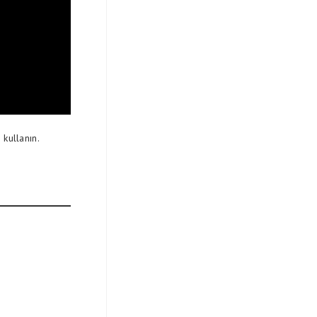
 kullanın.