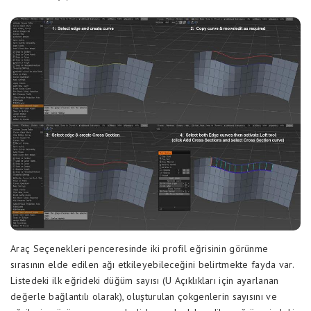
Araç Seçenekleri penceresinde iki profil eğrisinin görünme
sırasının elde edilen ağı etkileyebileceğini belirtmekte fayda var.
Listedeki ilk eğrideki düğüm sayısı (U Açıklıkları için ayarlanan
değerle bağlantılı olarak), oluşturulan çokgenlerin sayısını ve