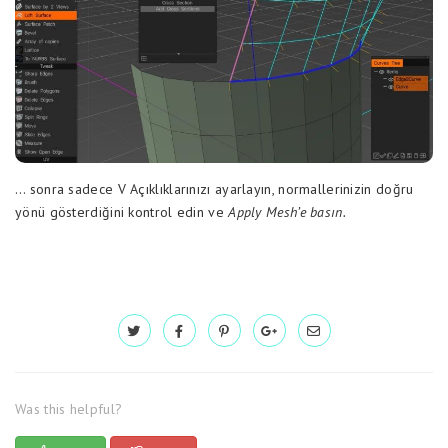
… sonra sadece V Açıklıklarınızı ayarlayın, normallerinizin doğru
yönü gösterdiğini kontrol edin ve
Apply Mesh’e basın.
Was this helpful?