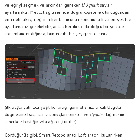
ve eğriyi seçmek ve ardından gereken
U Açıklık
sayısını
ayarlamaktır. Mevcut ağ üzerinde doğru köşelere oturduğundan
emin olmak için eğrinin her bir ucunun konumunu hızlı bir şekilde
ayarlamanız gerekebilir, ancak her iki uç da doğru bir şekilde
konumlandırıldığında, bunun gibi bir şey görmelisiniz…
(ilk başta yalnızca yeşil kenarlığı görmelisiniz, ancak Uygula
düğmesine basarsanız sonuçları önizler ve
Uygula
düğmesine
ikinci kez bastığınızda ağ oluşturulur).
Gördüğünüz gibi, Smart Retopo aracı, Loft aracını kullanırken