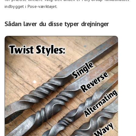
indbygget i Pose-værktøjet.
Sådan laver du disse typer drejninger