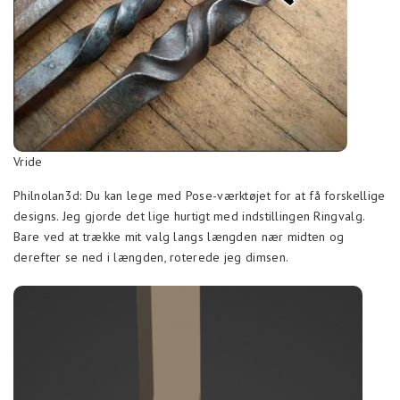
Vride
Philnolan3d: Du kan lege med Pose-værktøjet for at få forskellige
designs. Jeg gjorde det lige hurtigt med indstillingen Ringvalg.
Bare ved at trække mit valg langs længden nær midten og
derefter se ned i længden, roterede jeg dimsen.