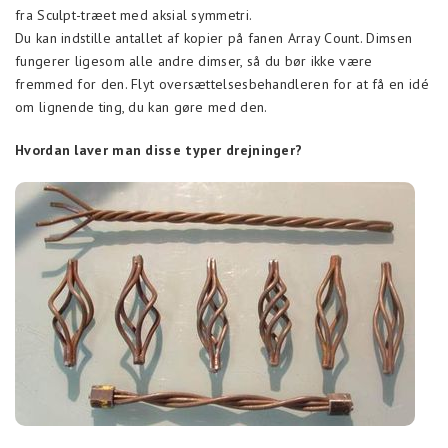
fra Sculpt-træet med aksial symmetri.
Du kan indstille antallet af kopier på fanen Array Count. Dimsen
fungerer ligesom alle andre dimser, så du bør ikke være
fremmed for den. Flyt oversættelsesbehandleren for at få en idé
om lignende ting, du kan gøre med den.
Hvordan laver man disse typer drejninger?