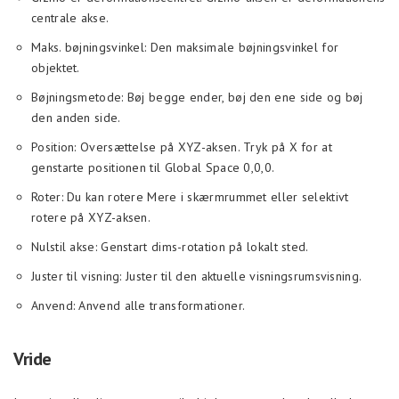
centrale akse.
Maks. bøjningsvinkel: Den maksimale bøjningsvinkel for
objektet.
Bøjningsmetode: Bøj begge ender, bøj den ene side og bøj
den anden side.
Position: Oversættelse på XYZ-aksen. Tryk på X for at
genstarte positionen til Global Space 0,0,0.
Roter: Du kan rotere Mere i skærmrummet eller selektivt
rotere på XYZ-aksen.
Nulstil akse: Genstart dims-rotation på lokalt sted.
Juster til visning: Juster til den aktuelle visningsrumsvisning.
Anvend: Anvend alle transformationer.
Vride