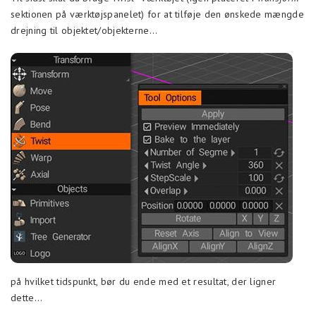
sektionen på værktøjspanelet) for at tilføje den ønskede mængde
drejning til objektet/objekterne…
på hvilket tidspunkt, bør du ende med et resultat, der ligner
dette…