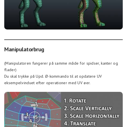
Manipulatorbrug
(Manipulatoren fungerer på samme måde for spidser, kanter og
flader)
Du skal trykke på Upd. Ø-kommando til at opdatere UV
eksempelvinduet efter operationer med UV øer.