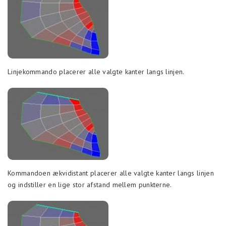
Linjekommando placerer alle valgte kanter langs linjen.
Kommandoen ækvidistant placerer alle valgte kanter langs linjen
og indstiller en lige stor afstand mellem punkterne.