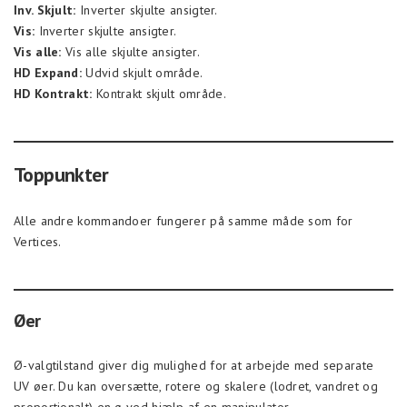
Inv. Skjult:
Inverter skjulte ansigter.
Vis:
Inverter skjulte ansigter.
Vis alle:
Vis alle skjulte ansigter.
HD Expand:
Udvid skjult område.
HD Kontrakt:
Kontrakt skjult område.
Toppunkter
Alle andre kommandoer fungerer på samme måde som for
Vertices.
Øer
Ø-valgtilstand giver dig mulighed for at arbejde med separate
UV øer. Du kan oversætte, rotere og skalere (lodret, vandret og