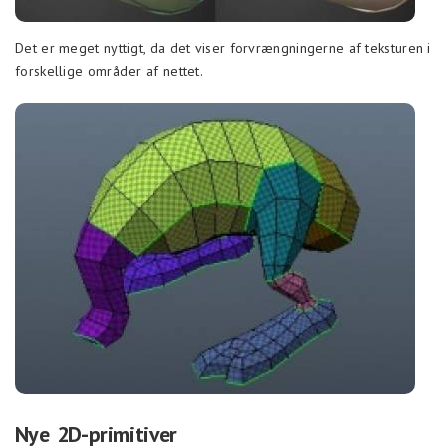
Det er meget nyttigt, da det viser forvrængningerne af teksturen i
forskellige områder af nettet.
Nye 2D-primitiver