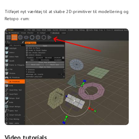
Tilføjet nyt værktøj til at skabe 2D-primitiver til modellering og
Retopo -rum:
Video tutorials