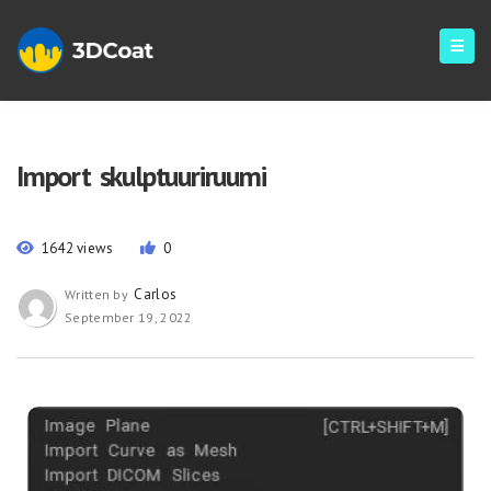
Import skulptuuriruumi
1642 views
0
Carlos
Written by
September 19, 2022