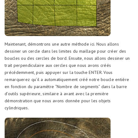
Maintenant, démontrons une autre méthode ici. Nous allons
dessiner un cercle dans les limites du maillage pour créer des
boucles ou des cercles de bord. Ensuite, nous allons dessiner un
trait perpendiculaire aux cercles que nous avons créés
précédemment, puis appuyer sur la touche ENTER. Vous
remarquerez qu’il a automatiquement créé notre boucle entière
en fonction du paramètre “Nombre de segments” dans la barre
d’outils supérieure, similaire à avant avec la première
démonstration que nous avons donnée pour les objets
cylindriques.