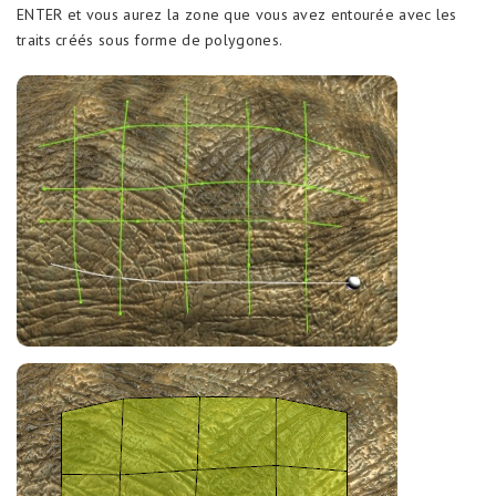
ENTER et vous aurez la zone que vous avez entourée avec les
traits créés sous forme de polygones.