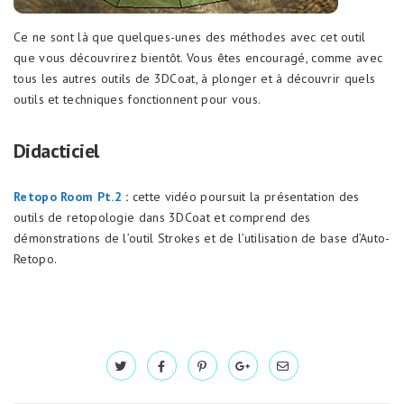
Ce ne sont là que quelques-unes des méthodes avec cet outil
que vous découvrirez bientôt. Vous êtes encouragé, comme avec
tous les autres outils de 3DCoat, à plonger et à découvrir quels
outils et techniques fonctionnent pour vous.
Didacticiel
Retopo Room Pt.2
:
cette vidéo poursuit la présentation des
outils de retopologie dans 3DCoat et comprend des
démonstrations de l’outil Strokes et de l’utilisation de base d’Auto-
Retopo.