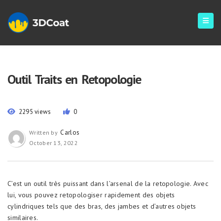
Outil Traits en Retopologie
2295 views
0
Carlos
Written by
October 13, 2022
C’est un outil très puissant dans l’arsenal de la retopologie. Avec
lui, vous pouvez retopologiser rapidement des objets
cylindriques tels que des bras, des jambes et d’autres objets
similaires.