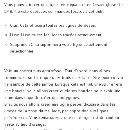
Vous pouvez tracer des lignes en cliquant et en faisant glisser le
LMB. Il existe quelques commandes locales à cet outil :
Clair. Cela effacera toutes les lignes de dessin.
Lisse. Lisse toutes les lignes tracées actuellement.
Supprimer. Cela supprimera votre ligne actuellement
sélectionnée.
Voici un aperçu plus approfondi. Tout d’abord, nous allons
commencer par faire quelques traits dans la fenêtre pour couvrir
l’ensemble de cette jambe. Lorsque cela est fait, une spline fera
une boucle. Nous allons créer quelques boucles pour avoir une
zone dans laquelle créer des polygones.
Ensuite, nous allons créer une ligne perpendiculaire dans les
limites de la zone du maillage, par opposition aux lignes
précédentes. Vous remarquerez que cette ligne est de couleur
verte au lieu d’orange.