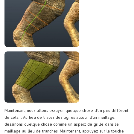
Maintenant, nous allons essayer quelque chose d’un peu différent
de cela… Au lieu de tracer des lignes autour d’un maillage,
dessinons quelque chose comme un aspect de grille dans le
maillage au lieu de tranches. Maintenant, appuyez sur la touche