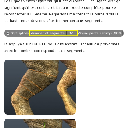
Les lignes vertes signifient qu’il est discontinu. Les lignes orange
signifient qu’il est continu et fait une boucle complète pour se
reconnecter à lui-même. Regardons maintenant la barre d’outils
du haut ; nous devrons sélectionner certains segments.
Et appuyez sur ENTRÉE. Vous obtiendrez l’anneau de polygones
avec le nombre correspondant de segments.