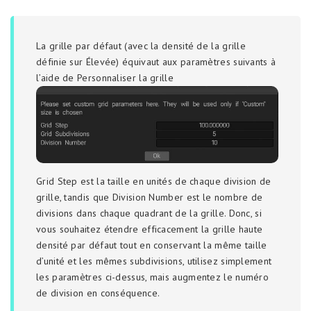
La grille par défaut (avec la densité de la grille
définie sur Élevée) équivaut aux paramètres suivants à
l’aide de Personnaliser la grille
Grid Step est la taille en unités de chaque division de
grille, tandis que Division Number est le nombre de
divisions dans chaque quadrant de la grille. Donc, si
vous souhaitez étendre efficacement la grille haute
densité par défaut tout en conservant la même taille
d’unité et les mêmes subdivisions, utilisez simplement
les paramètres ci-dessus, mais augmentez le numéro
de division en conséquence.