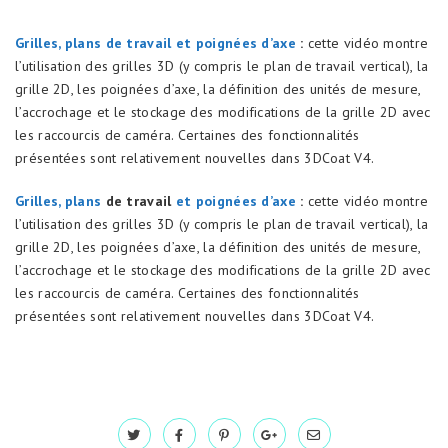
Grilles, plans de travail et poignées d’axe
:
cette vidéo montre
l’utilisation des grilles 3D (y compris le plan de travail vertical), la
grille 2D, les poignées d’axe, la définition des unités de mesure,
l’accrochage et le stockage des modifications de la grille 2D avec
les raccourcis de caméra. Certaines des fonctionnalités
présentées sont relativement nouvelles dans 3DCoat V4.
Grilles,
plans
de travail
et poignées d’axe
:
cette vidéo montre
l’utilisation des grilles 3D (y compris le plan de travail vertical), la
grille 2D, les poignées d’axe, la définition des unités de mesure,
l’accrochage et le stockage des modifications de la grille 2D avec
les raccourcis de caméra. Certaines des fonctionnalités
présentées sont relativement nouvelles dans 3DCoat V4.