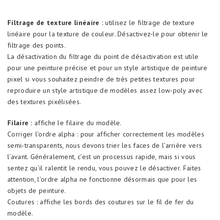
Filtrage de texture linéaire :
utilisez le filtrage de texture
linéaire pour la texture de couleur. Désactivez-le pour obtenir le
filtrage des points.
La désactivation du filtrage du point de désactivation est utile
pour une peinture précise et pour un style artistique de peinture
pixel si vous souhaitez peindre de très petites textures pour
reproduire un style artistique de modèles assez low-poly avec
des textures pixélisées.
Filaire :
affiche le filaire du modèle.
Corriger l’ordre alpha : pour afficher correctement les modèles
semi-transparents, nous devons trier les faces de l’arrière vers
l’avant. Généralement, c’est un processus rapide, mais si vous
sentez qu’il ralentit le rendu, vous pouvez le désactiver. Faites
attention, l’ordre alpha ne fonctionne désormais que pour les
objets de peinture.
Coutures : affiche les bords des coutures sur le fil de fer du
modèle.