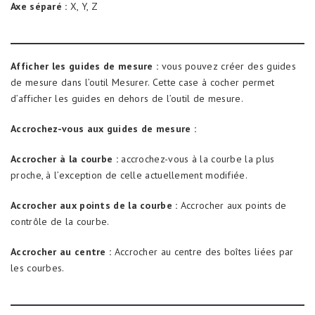
Axe séparé :
X, Y, Z
Afficher les guides de mesure :
vous pouvez créer des guides
de mesure dans l’outil Mesurer. Cette case à cocher permet
d’afficher les guides en dehors de l’outil de mesure.
Accrochez-vous aux guides de mesure :
Accrocher à la courbe :
accrochez-vous à la courbe la plus
proche, à l’exception de celle actuellement modifiée.
Accrocher aux points de la courbe :
Accrocher aux points de
contrôle de la courbe.
Accrocher au centre :
Accrocher au centre des boîtes liées par
les courbes.