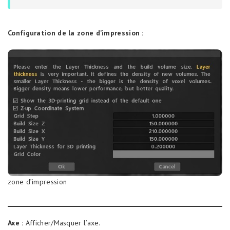
Configuration de la zone d’impression :
zone d’impression
Axe :
Afficher/Masquer l’axe.