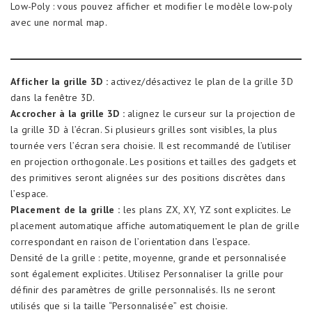
Low-Poly : vous pouvez afficher et modifier le modèle low-poly
avec une normal map.
Afficher la grille 3D :
activez/désactivez le plan de la grille 3D
dans la fenêtre 3D.
Accrocher à la grille 3D :
alignez le curseur sur la projection de
la grille 3D à l’écran. Si plusieurs grilles sont visibles, la plus
tournée vers l’écran sera choisie. Il est recommandé de l’utiliser
en projection orthogonale. Les positions et tailles des gadgets et
des primitives seront alignées sur des positions discrètes dans
l’espace.
Placement de la grille :
les plans ZX, XY, YZ sont explicites. Le
placement automatique affiche automatiquement le plan de grille
correspondant en raison de l’orientation dans l’espace.
Densité de la grille : petite, moyenne, grande et personnalisée
sont également explicites. Utilisez Personnaliser la grille pour
définir des paramètres de grille personnalisés. Ils ne seront
utilisés que si la taille “Personnalisée” est choisie.