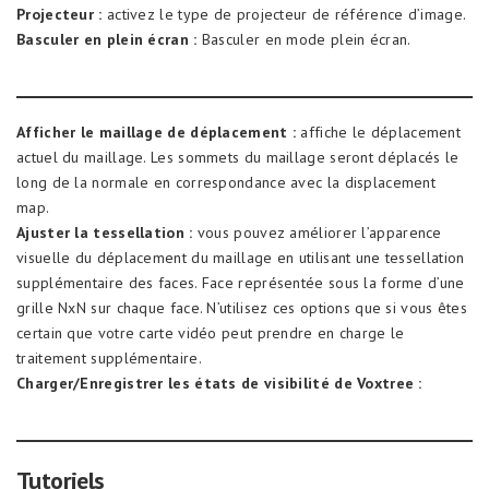
Projecteur :
activez le type de projecteur de référence d’image.
Basculer en plein écran :
Basculer en mode plein écran.
Afficher le maillage de déplacement :
affiche le déplacement
actuel du maillage. Les sommets du maillage seront déplacés le
long de la normale en correspondance avec la displacement
map.
Ajuster la tessellation :
vous pouvez améliorer l’apparence
visuelle du déplacement du maillage en utilisant une tessellation
supplémentaire des faces. Face représentée sous la forme d’une
grille NxN sur chaque face. N’utilisez ces options que si vous êtes
certain que votre carte vidéo peut prendre en charge le
traitement supplémentaire.
Charger/Enregistrer les états de visibilité de Voxtree :
Tutoriels