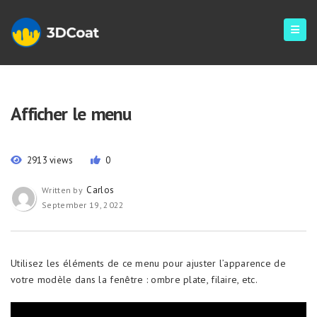
Afficher le menu
2913 views
0
Carlos
Written by
September 19, 2022
Utilisez les éléments de ce menu pour ajuster l’apparence de
votre modèle dans la fenêtre : ombre plate, filaire, etc.