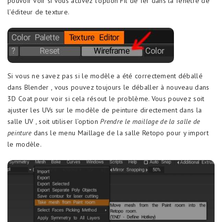
pouvoir voir si vous activez l’option Fil de fer dans la fenêtre de
l’éditeur de texture.
Si vous ne savez pas si le modèle a été correctement déballé
dans Blender , vous pouvez toujours le déballer à nouveau dans
3D Coat pour voir si cela résout le problème. Vous pouvez soit
ajuster les UVs sur le modèle de peinture directement dans la
salle UV , soit utiliser l’option
Prendre le maillage de la salle de
peinture
dans le menu Maillage de la salle Retopo pour y import
le modèle.