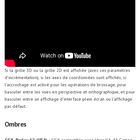
Si la grille 3D ou la grille 2D est affichée (avec ses paramètres
d’incrémentation), si les axes de coordonnées sont affichés, si
l’accrochage est activé pour les opérations de brossage, pour
basculer entre les vues en perspective et orthographique, et pour
basculer entre un affichage d’interface plein écran ou l’affichage
par défaut.
Ombres