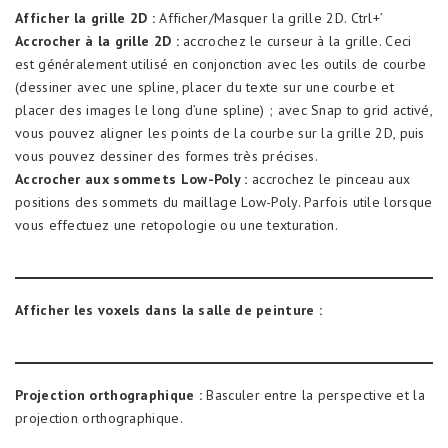
Afficher la grille 2D :
Afficher/Masquer la grille 2D. Ctrl+’
Accrocher à la grille 2D :
accrochez le curseur à la grille. Ceci
est généralement utilisé en conjonction avec les outils de courbe
(dessiner avec une spline, placer du texte sur une courbe et
placer des images le long d’une spline) ; avec Snap to grid activé,
vous pouvez aligner les points de la courbe sur la grille 2D, puis
vous pouvez dessiner des formes très précises.
Accrocher aux sommets Low-Poly :
accrochez le pinceau aux
positions des sommets du maillage Low-Poly. Parfois utile lorsque
vous effectuez une retopologie ou une texturation.
Afficher les voxels dans la salle de peinture :
Projection orthographique :
Basculer entre la perspective et la
projection orthographique.