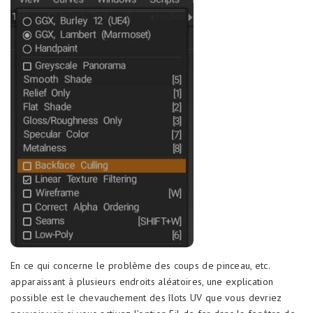
En ce qui concerne le problème des coups de pinceau, etc.
apparaissant à plusieurs endroits aléatoires, une explication
possible est le chevauchement des îlots UV que vous devriez