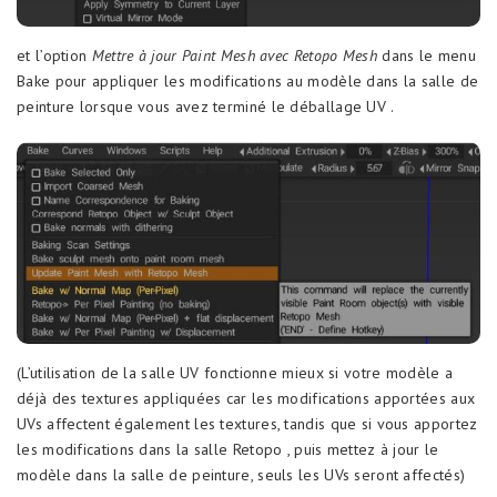
et l’option
Mettre à jour Paint Mesh avec Retopo Mesh
dans le menu
Bake pour appliquer les modifications au modèle dans la salle de
peinture lorsque vous avez terminé le déballage UV .
(L’utilisation de la salle UV fonctionne mieux si votre modèle a
déjà des textures appliquées car les modifications apportées aux
UVs affectent également les textures, tandis que si vous apportez
les modifications dans la salle Retopo , puis mettez à jour le
modèle dans la salle de peinture, seuls les UVs seront affectés)