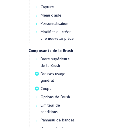
Capture
Menu d'aide
Personnalisation
Modifier ou créer
une nouvelle pièce
Composants de la Brush
Barre supérieure
de la Brush
Brosses usage
général
Coups
Options de Brush
Limiteur de
conditions
Panneau de bandes