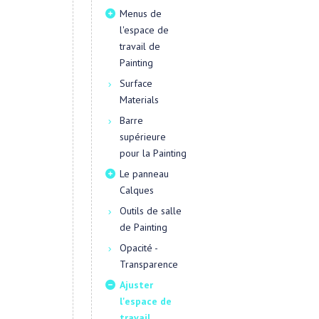
Menus de
l'espace de
travail de
Painting
Surface
Materials
Barre
supérieure
pour la Painting
Le panneau
Calques
Outils de salle
de Painting
Opacité -
Transparence
Ajuster
l'espace de
travail