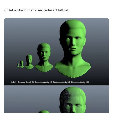
2. Det andre bildet viser redusert tetthet.