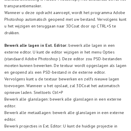
transparantiemasker.
Wanneer u deze opdracht aanroept, wordt het programma Adobe
Photoshop automatisch geopend met uw bestand. Vervolgens kunt
u het wijzigen en teruggaan naar 3DCoat door op CTRL+S te
drukken.
Bewerk alle lagen in Ext. Editor:
bewerk alle lagen in een
externe editor. U kunt de editor wijzigen in het menu Opties
(standaard Adobe Photoshop ). Deze editor zou PSD-bestanden
moeten kunnen bewerken. De textuur wordt opgeslagen als lagen
en geopend als een PSD-bestand in de externe editor.
Vervolgens kunt u de textuur bewerken en zelfs nieuwe lagen
toevoegen. Wanneer u het opslaat, zal 3DCoat het automatisch
opnieuw laden. Sneltoets Ctrl+P
Bewerk alle glanslagen: bewerk alle glanslagen in een externe
editor.
Bewerk alle metaallagen: bewerk alle glanslagen in een externe
editor.
Bewerk projecties in Ext. Editor: U kunt de huidige projectie in