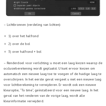
– Lichtbronnen (verdeling van lichten):
1) over het halfrond
2) over de bol
3) over halfrond + bol
– Renderdoel voor verlichting: u moet een laag kiezen waarop de
occlusieberekening wordt geplaatst. U kunt ervoor kiezen om
automatisch een nieuwe laag toe te voegen of de huidige laag te
overschrijven. In het eerste geval vergeet u niet een nieuwe laag
voor lichtberekening te verwijderen. Er wordt ook een nieuwe
kleuroptie, “To time”, geïnstalleerd voor een nieuwe laag. In het
geval van het renderen van de vorige laag, wordt alle
kleurinformatie verwijderd.