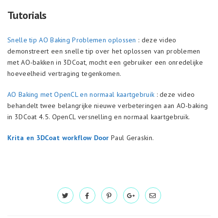
Tutorials
Snelle tip AO Baking Problemen oplossen
: deze video
demonstreert een snelle tip over het oplossen van problemen
met AO-bakken in 3DCoat, mocht een gebruiker een onredelijke
hoeveelheid vertraging tegenkomen.
AO Baking met OpenCL en normaal kaartgebruik
: deze video
behandelt twee belangrijke nieuwe verbeteringen aan AO-baking
in 3DCoat 4.5. OpenCL versnelling en normaal kaartgebruik.
Krita en 3DCoat workflow Door
Paul Geraskin.