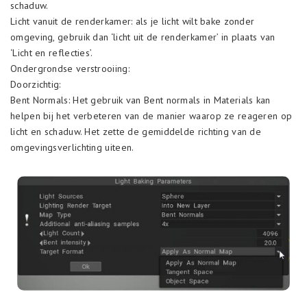
schaduw.
Licht vanuit de renderkamer: als je licht wilt bake zonder
omgeving, gebruik dan ‘licht uit de renderkamer’ in plaats van
‘Licht en reflecties’.
Ondergrondse verstrooiing:
Doorzichtig:
Bent Normals: Het gebruik van Bent normals in Materials kan
helpen bij het verbeteren van de manier waarop ze reageren op
licht en schaduw. Het zette de gemiddelde richting van de
omgevingsverlichting uiteen.