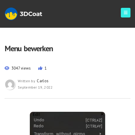
Menu bewerken
3047 views
1
Carlos
Written by
September 19, 2022