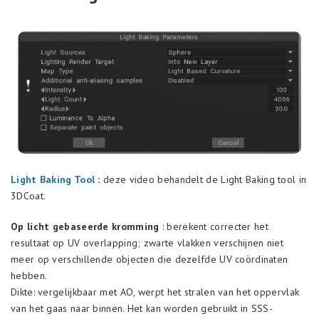
Light Baking Tool
:
deze video behandelt de Light Baking tool in
3DCoat.
Op licht gebaseerde kromming
: berekent correcter het
resultaat op UV overlapping; zwarte vlakken verschijnen niet
meer op verschillende objecten die dezelfde UV coördinaten
hebben.
Dikte: vergelijkbaar met AO, werpt het stralen van het oppervlak
van het gaas naar binnen. Het kan worden gebruikt in SSS-