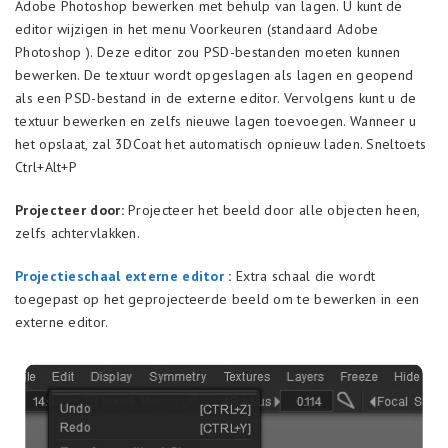
Adobe Photoshop bewerken met behulp van lagen. U kunt de
editor wijzigen in het menu Voorkeuren (standaard Adobe
Photoshop ). Deze editor zou PSD-bestanden moeten kunnen
bewerken. De textuur wordt opgeslagen als lagen en geopend
als een PSD-bestand in de externe editor. Vervolgens kunt u de
textuur bewerken en zelfs nieuwe lagen toevoegen. Wanneer u
het opslaat, zal 3DCoat het automatisch opnieuw laden. Sneltoets
Ctrl+Alt+P
Projecteer door:
Projecteer het beeld door alle objecten heen,
zelfs achtervlakken.
Projectieschaal externe editor
:
Extra schaal die wordt
toegepast op het geprojecteerde beeld om te bewerken in een
externe editor.