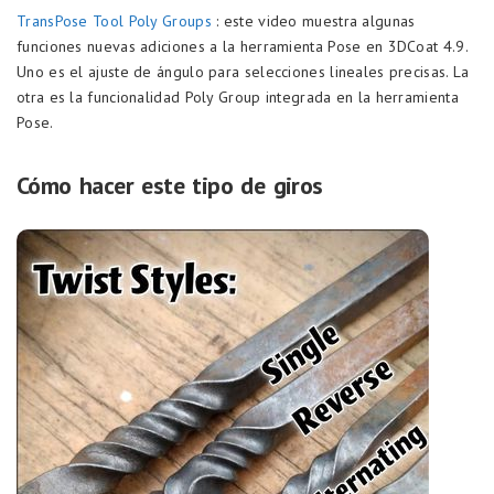
TransPose Tool Poly Groups
: este video muestra algunas
funciones nuevas adiciones a la herramienta Pose en 3DCoat 4.9.
Uno es el ajuste de ángulo para selecciones lineales precisas. La
otra es la funcionalidad Poly Group integrada en la herramienta
Pose.
Cómo hacer este tipo de giros