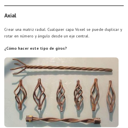
Axial
Crear una matriz radial. Cualquier capa Voxel se puede duplicar y
rotar en número y ángulo desde un eje central.
¿Cómo hacer este tipo de giros?