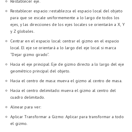
Restablecer eje.
Restablecer espacio: restablezca el espacio local del objeto
para que se escale uniformemente a lo largo de todos los
ejes, y las direcciones de los ejes locales se orientarán a X, Y
y Z globales.
Centrar en el espacio local: centrar el gizmo en el espacio
local. El eje se orientará a lo largo del eje local si marca
“Dejar gizmo girado”.
Hacia el eje principal: Eje de gizmo directo a lo largo del eje
geométrico principal del objeto.
Hacia el centro de masa: mueva el gizmo al centro de masa.
Hacia el centro delimitado: mueva el gizmo al centro del
cuadro delimitado.
Alinear para ver:
Aplicar Transformar a Gizmo: Aplicar para transformar a todo
el gizmo.