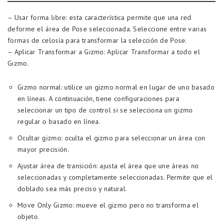
– Usar forma libre: esta característica permite que una red
deforme el área de Pose seleccionada. Seleccione entre varias
formas de celosía para transformar la selección de Pose.
– Aplicar Transformar a Gizmo: Aplicar Transformar a todo el
Gizmo.
Gizmo normal: utilice un gizmo normal en lugar de uno basado
en líneas. A continuación, tiene configuraciones para
seleccionar un tipo de control si se selecciona un gizmo
regular o basado en línea.
Ocultar gizmo: oculta el gizmo para seleccionar un área con
mayor precisión.
Ajustar área de transición: ajusta el área que une áreas no
seleccionadas y completamente seleccionadas. Permite que el
doblado sea más preciso y natural.
Move Only Gizmo: mueve el gizmo pero no transforma el
objeto.