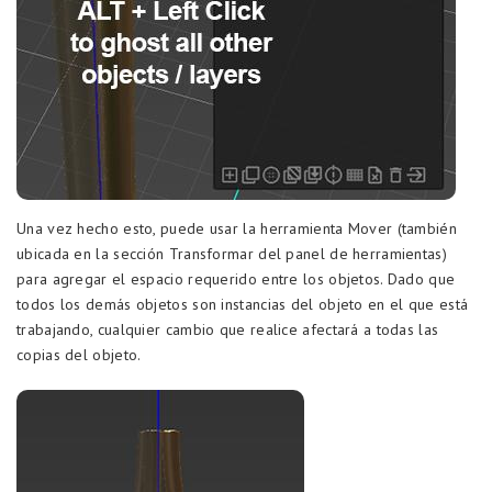
Una vez hecho esto, puede usar la herramienta Mover (también
ubicada en la sección Transformar del panel de herramientas)
para agregar el espacio requerido entre los objetos. Dado que
todos los demás objetos son instancias del objeto en el que está
trabajando, cualquier cambio que realice afectará a todas las
copias del objeto.