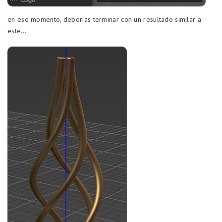
en ese momento, deberías terminar con un resultado similar a
este…