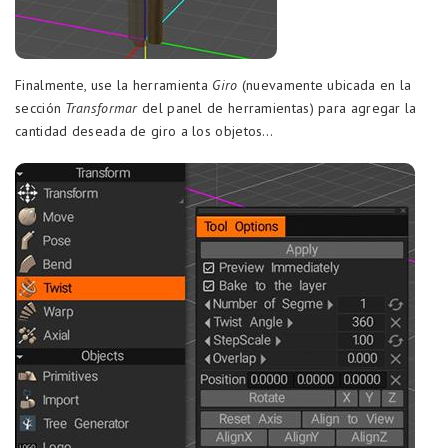
Finalmente, use la herramienta
Giro
(nuevamente ubicada en la
sección
Transformar
del panel de herramientas) para agregar la
cantidad deseada de giro a los objetos…