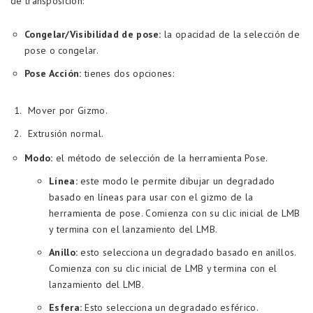
de transposición:
Congelar/Visibilidad de pose:
la opacidad de la selección de
pose o congelar.
Pose Acción:
tienes dos opciones:
Mover por Gizmo.
Extrusión normal.
Modo:
el método de selección de la herramienta Pose.
Línea:
este modo le permite dibujar un degradado
basado en líneas para usar con el gizmo de la
herramienta de pose. Comienza con su clic inicial de LMB
y termina con el lanzamiento del LMB.
Anillo:
esto selecciona un degradado basado en anillos.
Comienza con su clic inicial de LMB y termina con el
lanzamiento del LMB.
Esfera:
Esto selecciona un degradado esférico.