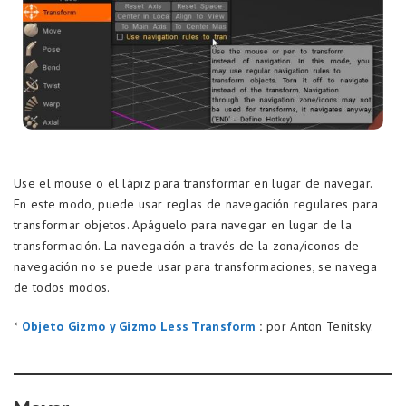
Use el mouse o el lápiz para transformar en lugar de navegar.
En este modo, puede usar reglas de navegación regulares para
transformar objetos. Apáguelo para navegar en lugar de la
transformación. La navegación a través de la zona/iconos de
navegación no se puede usar para transformaciones, se navega
de todos modos.
*
Objeto Gizmo y Gizmo Less Transform
:
por Anton Tenitsky.