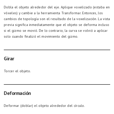
Dobla el objeto alrededor del eje. Aplique voxelizado (estaba en
vóxeles) y cambie a la herramienta Transformar. Entonces, los
cambios de topología son el resultado de la voxelización. La vista
previa significa inmediatamente que el objeto se deforma incluso
si el gizmo se movió. De lo contrario, la curva se volvió a aplicar
solo cuando finalizó el movimiento del gizmo.
Girar
Torcer el objeto.
Deformación
Deformar (doblar) el objeto alrededor del círculo.