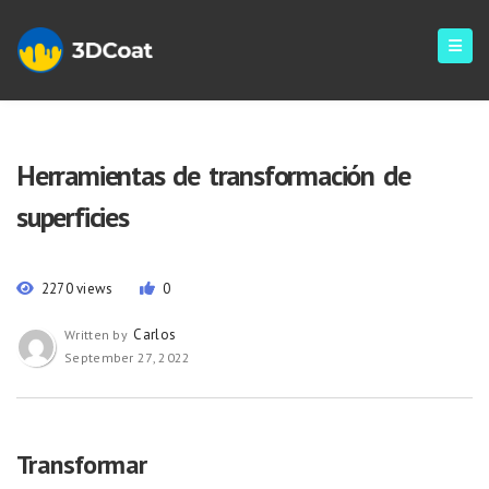
Herramientas de transformación de
superficies
2270 views
0
Carlos
Written by
September 27, 2022
Transformar