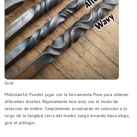
Girar
Philnolan3d: Puedes jugar con la herramienta Pose para obtener
diferentes diseños. Rápidamente hice esto con el modo de
selección de timbre. Simplemente arrastrando mi selección a lo
largo de la longitud cerca del medio, luego mirando hacia abajo,
giré el artilugio.