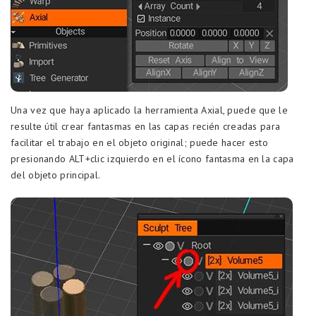
Una vez que haya aplicado la herramienta Axial, puede que le
resulte útil crear fantasmas en las capas recién creadas para
facilitar el trabajo en el objeto original; puede hacer esto
presionando ALT+clic izquierdo en el ícono fantasma en la capa
del objeto principal.