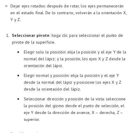
Dejar ejes rotados: después de rotar, los ejes permanecerán
en el estado final. De lo contrario, volverán a la orientación X,
Y y Z.
Seleccionar pivote:
haga clic para seleccionar el punto de
pivote de la superficie.
Elegir solo la posición: elija la posición y el eje Y de la
normal del lápiz; y la posición, los ejes X y Z desde la
orientación del lápiz.
Elegir normal y posición: elija la posición y el eje Y
desde la normal del lápiz y posicione los ejes X y Z
desde la orientación del lápiz.
Seleccionar dirección y posición de la vista: seleccione
la posición del gizmo desde el punto de selección, el
eje Y desde la dirección de avance, X – derecha, Z –
superior.