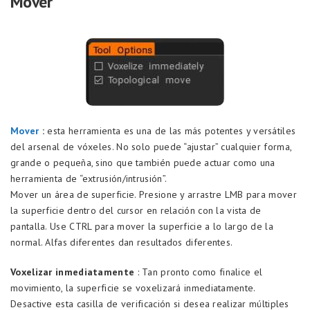
Mover
Mover
:
esta herramienta es una de las más potentes y versátiles
del arsenal de vóxeles. No solo puede “ajustar” cualquier forma,
grande o pequeña, sino que también puede actuar como una
herramienta de “extrusión/intrusión”.
Mover un área de superficie. Presione y arrastre LMB para mover
la superficie dentro del cursor en relación con la vista de
pantalla. Use CTRL para mover la superficie a lo largo de la
normal. Alfas diferentes dan resultados diferentes.
Voxelizar inmediatamente
: Tan pronto como finalice el
movimiento, la superficie se voxelizará inmediatamente.
Desactive esta casilla de verificación si desea realizar múltiples