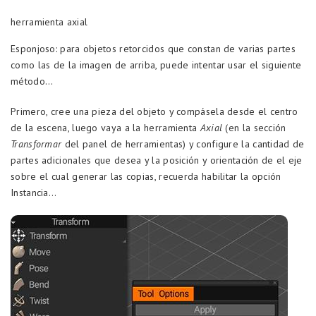
herramienta axial
Esponjoso: para objetos retorcidos que constan de varias partes
como las de la imagen de arriba, puede intentar usar el siguiente
método…
Primero, cree una pieza del objeto y compásela desde el centro
de la escena, luego vaya a la herramienta
Axial
(en la sección
Transformar
del panel de herramientas) y configure la cantidad de
partes adicionales que desea y la posición y orientación de el eje
sobre el cual generar las copias, recuerda habilitar la opción
Instancia…