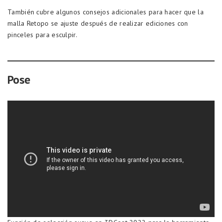
También cubre algunos consejos adicionales para hacer que la
malla Retopo se ajuste después de realizar ediciones con
pinceles para esculpir.
Pose