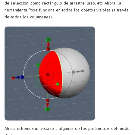
de selección, como rectángulo de arrastre, lazo, etc. Ahora, la
herramienta Pose funciona en todos los objetos visibles (a través
de todos los volúmenes).
Ahora echemos un vistazo a algunos de los parámetros del modo