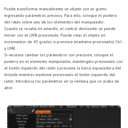
Puede transformar manualmente un objeto con un gizmo
ingresando parámetros precisos. Para ello, coloque el puntero
del ratón sobre uno de los elementos del manipulador.
Cuando se resalta en amarillo, el control deslizante se puede
mover con el LMB presionado. Puede rotar el objeto en
incrementos de 45 grados si presiona (mantiene presionado) Ctrl
y LMB.
Si necesita cambiar los parámetros con precisión, coloque el
puntero en el elemento manipulador, manténgalo presionado con
el botón izquierdo del ratón y presione la barra espaciadora del
teclado mientras mantiene presionado el botón izquierdo del
ratón. Introduzca los parámetros en la ventana que se acaba de
abrir.