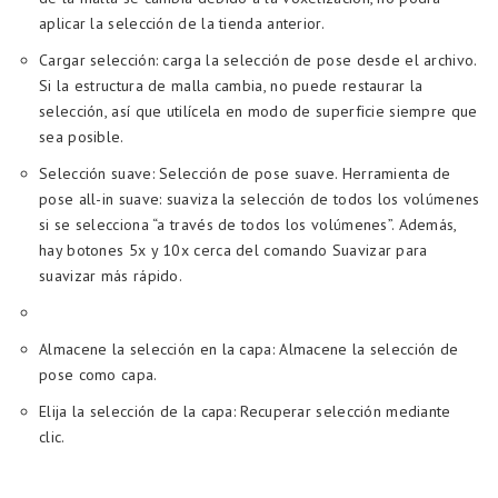
aplicar la selección de la tienda anterior.
Cargar selección: carga la selección de pose desde el archivo.
Si la estructura de malla cambia, no puede restaurar la
selección, así que utilícela en modo de superficie siempre que
sea posible.
Selección suave: Selección de pose suave. Herramienta de
pose all-in suave: suaviza la selección de todos los volúmenes
si se selecciona “a través de todos los volúmenes”. Además,
hay botones 5x y 10x cerca del comando Suavizar para
suavizar más rápido.
Almacene la selección en la capa: Almacene la selección de
pose como capa.
Elija la selección de la capa: Recuperar selección mediante
clic.