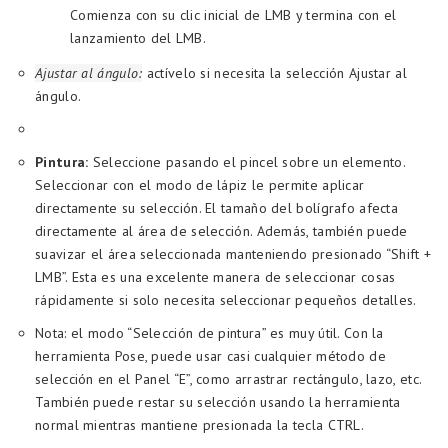
Comienza con su clic inicial de LMB y termina con el
lanzamiento del LMB.
Ajustar al ángulo:
actívelo si necesita la selección Ajustar al
ángulo.
Pintura:
Seleccione pasando el pincel sobre un elemento.
Seleccionar con el modo de lápiz le permite aplicar
directamente su selección. El tamaño del bolígrafo afecta
directamente al área de selección. Además, también puede
suavizar el área seleccionada manteniendo presionado “Shift +
LMB”. Esta es una excelente manera de seleccionar cosas
rápidamente si solo necesita seleccionar pequeños detalles.
Nota: el modo “Selección de pintura” es muy útil. Con la
herramienta Pose, puede usar casi cualquier método de
selección en el Panel “E”, como arrastrar rectángulo, lazo, etc.
También puede restar su selección usando la herramienta
normal mientras mantiene presionada la tecla CTRL.