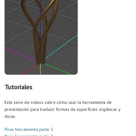
Tutoriales
Esta serie de videos cubre cómo usar la herramienta de
presentación para traducir formas de superficies orgánicas y
duras.
Pose herramienta parte 1