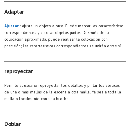
Adaptar
Ajustar
:
ajusta un objeto a otro. Puede marcar las características
correspondientes y colocar objetos juntos. Después de la
colocación aproximada, puede realizar la colocación con
precisión; las características correspondientes se unirán entre sí.
reproyectar
Permite al usuario reproyectar los detalles y pintar los vértices
de una o más mallas de la escena a otra malla. Ya sea a toda la
malla o localmente con una brocha.
Doblar