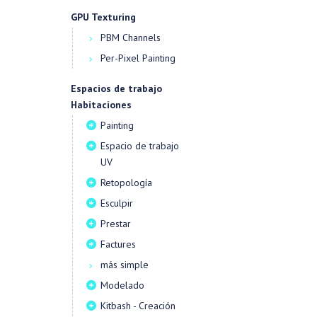
GPU Texturing
PBM Channels
Per-Pixel Painting
Espacios de trabajo
Habitaciones
Painting
Espacio de trabajo
UV
Retopología
Esculpir
Prestar
Factures
más simple
Modelado
Kitbash - Creación