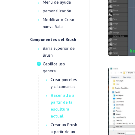
Menú de ayuda
personalización
Modificar o Crear
nueva Sala
Componentes del Brush
Barra superior de
Brush
Cepillos uso
general
Crear pinceles
y calcomanías
Hacer alfa a
partir de la
escultura
actual
Crear un Brush
a partir de un