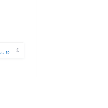
jeto 3D