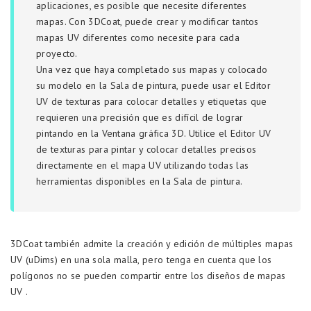
aplicaciones, es posible que necesite diferentes
mapas. Con 3DCoat, puede crear y modificar tantos
mapas UV diferentes como necesite para cada
proyecto.
Una vez que haya completado sus mapas y colocado
su modelo en la Sala de pintura, puede usar el Editor
UV de texturas para colocar detalles y etiquetas que
requieren una precisión que es difícil de lograr
pintando en la Ventana gráfica 3D. Utilice el Editor UV
de texturas para pintar y colocar detalles precisos
directamente en el mapa UV utilizando todas las
herramientas disponibles en la Sala de pintura.
3DCoat también admite la creación y edición de múltiples mapas
UV (uDims) en una sola malla, pero tenga en cuenta que los
polígonos no se pueden compartir entre los diseños de mapas
UV .