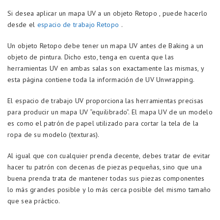
Si desea aplicar un mapa UV a un objeto Retopo , puede hacerlo
desde el
espacio de trabajo Retopo
.
Un objeto Retopo debe tener un mapa UV antes de Baking a un
objeto de pintura. Dicho esto, tenga en cuenta que las
herramientas UV en ambas salas son exactamente las mismas, y
esta página contiene toda la información de UV Unwrapping.
El espacio de trabajo UV proporciona las herramientas precisas
para producir un mapa UV “equilibrado”. El mapa UV de un modelo
es como el patrón de papel utilizado para cortar la tela de la
ropa de su modelo (texturas).
Al igual que con cualquier prenda decente, debes tratar de evitar
hacer tu patrón con decenas de piezas pequeñas, sino que una
buena prenda trata de mantener todas sus piezas componentes
lo más grandes posible y lo más cerca posible del mismo tamaño
que sea práctico.