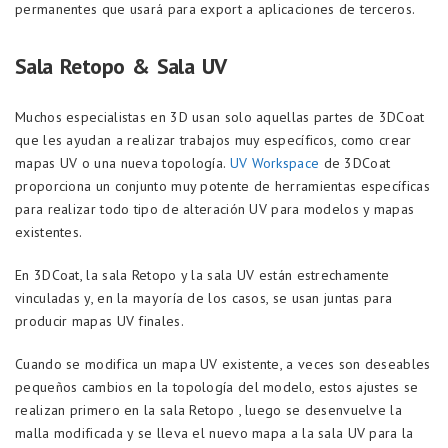
permanentes que usará para export a aplicaciones de terceros.
Sala Retopo & Sala UV
Muchos especialistas en 3D usan solo aquellas partes de 3DCoat
que les ayudan a realizar trabajos muy específicos, como crear
mapas UV o una nueva topología.
UV Workspace
de 3DCoat
proporciona un conjunto muy potente de herramientas específicas
para realizar todo tipo de alteración UV para modelos y mapas
existentes.
En 3DCoat, la sala Retopo y la sala UV están estrechamente
vinculadas y, en la mayoría de los casos, se usan juntas para
producir mapas UV finales.
Cuando se modifica un mapa UV existente, a veces son deseables
pequeños cambios en la topología del modelo, estos ajustes se
realizan primero en la sala Retopo , luego se desenvuelve la
malla modificada y se lleva el nuevo mapa a la sala UV para la