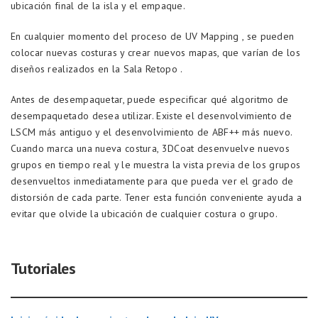
ubicación final de la isla y el empaque.
En cualquier momento del proceso de UV Mapping , se pueden
colocar nuevas costuras y crear nuevos mapas, que varían de los
diseños realizados en la Sala Retopo .
Antes de desempaquetar, puede especificar qué algoritmo de
desempaquetado desea utilizar. Existe el desenvolvimiento de
LSCM más antiguo y el desenvolvimiento de ABF++ más nuevo.
Cuando marca una nueva costura, 3DCoat desenvuelve nuevos
grupos en tiempo real y le muestra la vista previa de los grupos
desenvueltos inmediatamente para que pueda ver el grado de
distorsión de cada parte. Tener esta función conveniente ayuda a
evitar que olvide la ubicación de cualquier costura o grupo.
Tutoriales