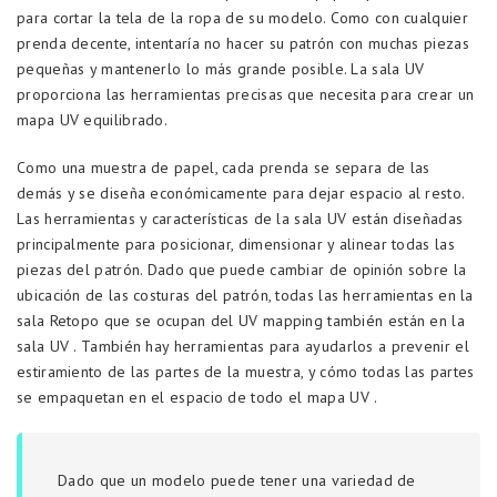
para cortar la tela de la ropa de su modelo. Como con cualquier
prenda decente, intentaría no hacer su patrón con muchas piezas
pequeñas y mantenerlo lo más grande posible. La sala UV
proporciona las herramientas precisas que necesita para crear un
mapa UV equilibrado.
Como una muestra de papel, cada prenda se separa de las
demás y se diseña económicamente para dejar espacio al resto.
Las herramientas y características de la sala UV están diseñadas
principalmente para posicionar, dimensionar y alinear todas las
piezas del patrón. Dado que puede cambiar de opinión sobre la
ubicación de las costuras del patrón, todas las herramientas en la
sala Retopo que se ocupan del UV mapping también están en la
sala UV . También hay herramientas para ayudarlos a prevenir el
estiramiento de las partes de la muestra, y cómo todas las partes
se empaquetan en el espacio de todo el mapa UV .
Dado que un modelo puede tener una variedad de