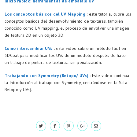
Inicio rápido: herramientas de embalaje UV
Los conceptos básicos del UV Mapping
:
este tutorial cubre los
conceptos básicos del desenvolvimiento de texturas, también
conocido como UV mapping, el proceso de envolver una imagen
de textura 2D en un objeto 3D.
Cómo intercambiar UVs
:
este video cubre un método fácil en
3DCoat para modificar los UVs de un modelo después de hacer
un trabajo de pintura de textura… sin penalización.
Trabajando con Symmetry (Retopo/ UVs)
:
Este video continúa
la Introducción al trabajo con Symmetry, centrándose en la Sala
Retopo y UVs).