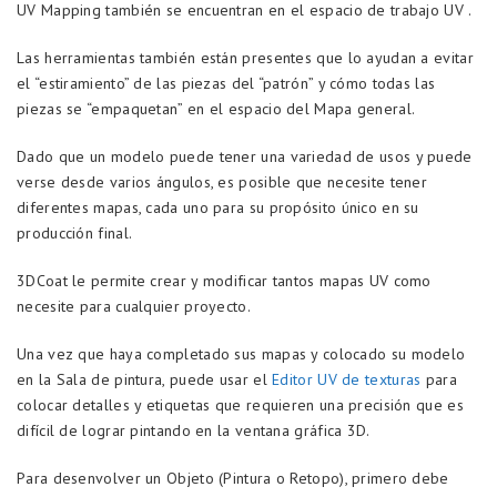
UV Mapping también se encuentran en el espacio de trabajo UV .
Las herramientas también están presentes que lo ayudan a evitar
el “estiramiento” de las piezas del “patrón” y cómo todas las
piezas se “empaquetan” en el espacio del Mapa general.
Dado que un modelo puede tener una variedad de usos y puede
verse desde varios ángulos, es posible que necesite tener
diferentes mapas, cada uno para su propósito único en su
producción final.
3DCoat le permite crear y modificar tantos mapas UV como
necesite para cualquier proyecto.
Una vez que haya completado sus mapas y colocado su modelo
en la Sala de pintura, puede usar el
Editor UV de texturas
para
colocar detalles y etiquetas que requieren una precisión que es
difícil de lograr pintando en la ventana gráfica 3D.
Para desenvolver un Objeto (Pintura o Retopo), primero debe