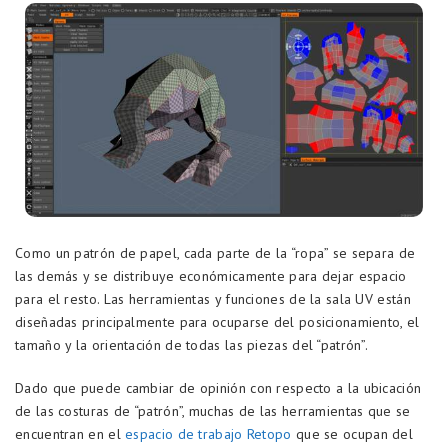
Como un patrón de papel, cada parte de la “ropa” se separa de
las demás y se distribuye económicamente para dejar espacio
para el resto. Las herramientas y funciones de la sala UV están
diseñadas principalmente para ocuparse del posicionamiento, el
tamaño y la orientación de todas las piezas del “patrón”.
Dado que puede cambiar de opinión con respecto a la ubicación
de las costuras de “patrón”, muchas de las herramientas que se
encuentran en el
espacio de trabajo Retopo
que se ocupan del