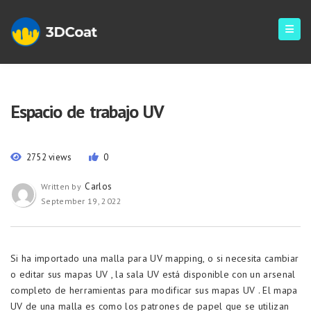
Espacio de trabajo UV
2752 views
0
Carlos
Written by
September 19, 2022
Si ha importado una malla para UV mapping, o si necesita cambiar
o editar sus mapas UV , la sala UV está disponible con un arsenal
completo de herramientas para modificar sus mapas UV . El mapa
UV de una malla es como los patrones de papel que se utilizan