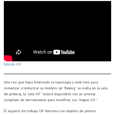
Edición UV
Una vez que haya finalizado su topología y esté listo para
comenzar a texturizar su modelo (al “Baking” su malla en la sala
de pintura), la “sala UV ” estará disponible con un arsenal
completo de herramientas para modificar sus “mapas UV “.
El espacio de trabajo UV funciona con objetos de pintura.