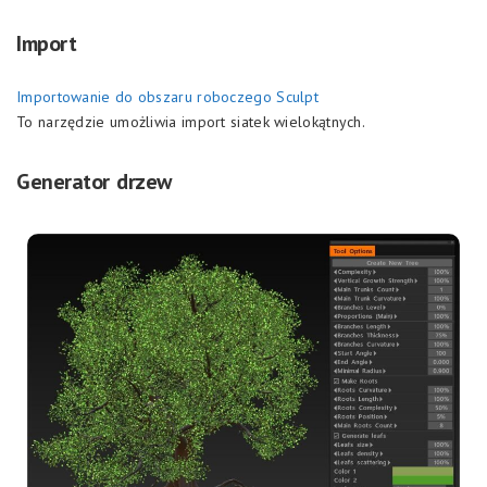
Import
Importowanie do obszaru roboczego Sculpt
To narzędzie umożliwia import siatek wielokątnych.
Generator drzew