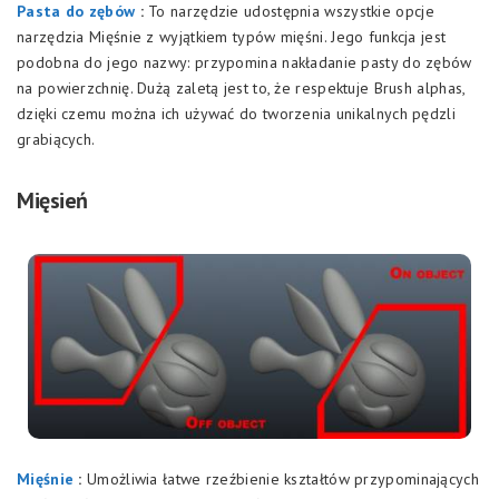
Pasta do zębów
:
To narzędzie udostępnia wszystkie opcje
narzędzia Mięśnie z wyjątkiem typów mięśni. Jego funkcja jest
podobna do jego nazwy: przypomina nakładanie pasty do zębów
na powierzchnię. Dużą zaletą jest to, że respektuje Brush alphas,
dzięki czemu można ich używać do tworzenia unikalnych pędzli
grabiących.
Mięsień
Mięśnie
:
Umożliwia łatwe rzeźbienie kształtów przypominających