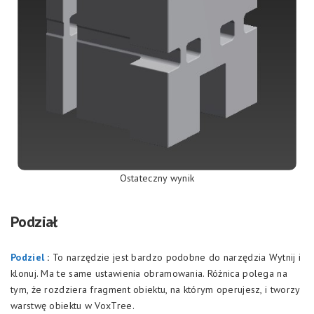
Ostateczny wynik
Podział
Podziel
:
To narzędzie jest bardzo podobne do narzędzia Wytnij i
klonuj. Ma te same ustawienia obramowania. Różnica polega na
tym, że rozdziera fragment obiektu, na którym operujesz, i tworzy
warstwę obiektu w VoxTree.