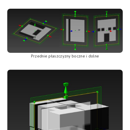
Przednie płaszczyzny boczne i dolne