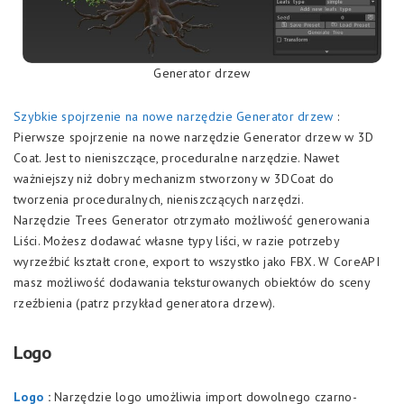
Generator drzew
Szybkie spojrzenie na nowe narzędzie Generator drzew
:
Pierwsze spojrzenie na nowe narzędzie Generator drzew w 3D
Coat. Jest to nieniszczące, proceduralne narzędzie. Nawet
ważniejszy niż dobry mechanizm stworzony w 3DCoat do
tworzenia proceduralnych, nieniszczących narzędzi.
Narzędzie Trees Generator otrzymało możliwość generowania
Liści. Możesz dodawać własne typy liści, w razie potrzeby
wyrzeźbić kształt crone, export to wszystko jako FBX. W CoreAPI
masz możliwość dodawania teksturowanych obiektów do sceny
rzeźbienia (patrz przykład generatora drzew).
Logo
Logo
:
Narzędzie logo umożliwia import dowolnego czarno-