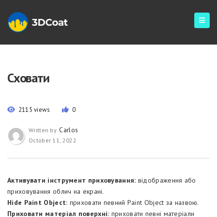
Сховати
2115 views
0
Carlos
Written by
October 11, 2022
Активувати інструмент приховування:
відображення або
приховування облич на екрані.
Hide Paint Object:
приховати певний Paint Object за назвою.
Приховати матеріал поверхні:
приховати певні матеріали