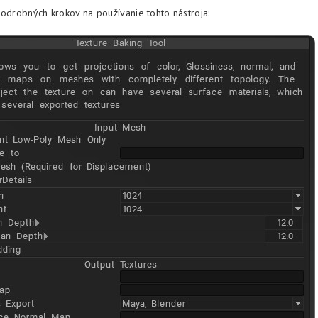
podrobných krokov na používanie tohto nástroja: