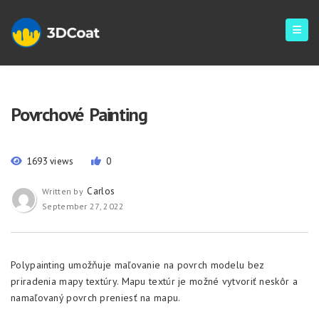
Povrchové Painting
1693 views
0
Carlos
Written by
September 27, 2022
Polypainting umožňuje maľovanie na povrch modelu bez
priradenia mapy textúry. Mapu textúr je možné vytvoriť neskôr a
namaľovaný povrch preniesť na mapu.