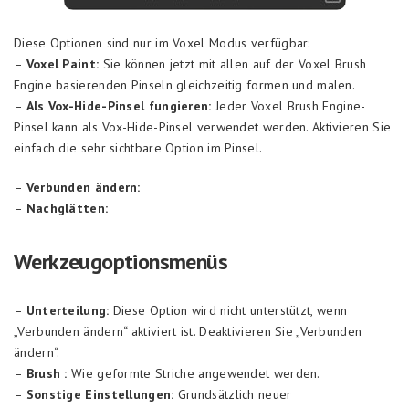
Diese Optionen sind nur im Voxel Modus verfügbar:
–
Voxel Paint:
Sie können jetzt mit allen auf der Voxel Brush
Engine basierenden Pinseln gleichzeitig formen und malen.
–
Als Vox-Hide-Pinsel fungieren:
Jeder Voxel Brush Engine-
Pinsel kann als Vox-Hide-Pinsel verwendet werden. Aktivieren Sie
einfach die sehr sichtbare Option im Pinsel.
–
Verbunden ändern:
–
Nachglätten:
Werkzeugoptionsmenüs
–
Unterteilung:
Diese Option wird nicht unterstützt, wenn
„Verbunden ändern“ aktiviert ist. Deaktivieren Sie „Verbunden
ändern“.
–
Brush :
Wie geformte Striche angewendet werden.
–
Sonstige Einstellungen:
Grundsätzlich neuer