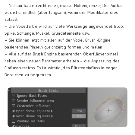
– Nichtaufbau erreicht eine gewisse Höhengrenze; Der Aufbau
wächst unendlich (aber langsam), wenn der Modifikator dies
zulässt.
– Die Voxelfarbe wird auf viele Werkzeuge angewendet: Blob,
Spike, Schlange, Muskel, Grundelemente usw.
– Sie können jetzt mit allen auf der Voxel Brush -Engine
basierenden Pinseln gleichzeitig formen und malen.
– Alle auf der Brush Engine basierenden Oberflächenpinsel
haben einen neuen Parameter erhalten – die Anpassung des
Einflussbereichs. Es ist wichtig, den Bürsteneinfluss in engen
Bereichen zu begrenzen.