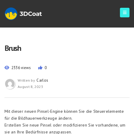
Brush
2336 views
0
Carlos
Written by
August 8, 2023
Mit dieser neuen Pinsel-Engine können Sie die Steuerelemente
für die Bildhauerwerkzeuge ändern.
Erstellen Sie neue Pinsel oder modifizieren Sie vorhandene, um
sie an Ihre Bedürfnisse anzupassen.