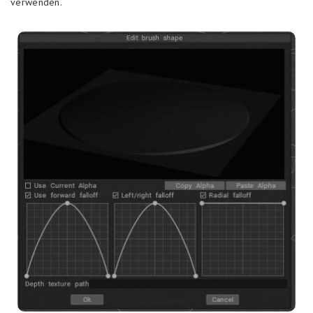
verwenden.