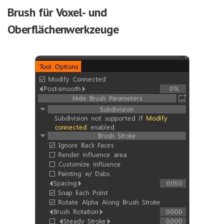
Brush für Voxel- und
Oberflächenwerkzeuge