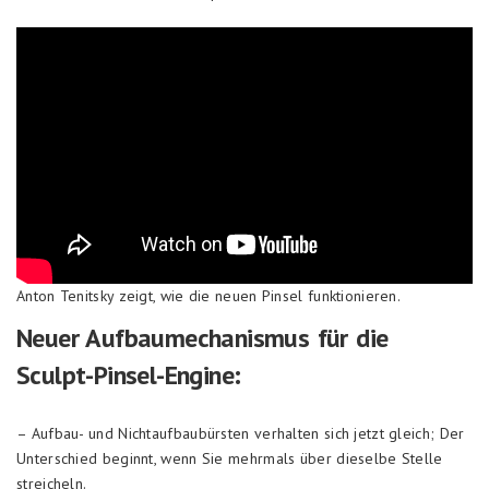
Anton Tenitsky zeigt, wie die neuen Pinsel funktionieren.
Neuer Aufbaumechanismus für die
Sculpt-Pinsel-Engine:
– Aufbau- und Nichtaufbaubürsten verhalten sich jetzt gleich; Der
Unterschied beginnt, wenn Sie mehrmals über dieselbe Stelle
streicheln.