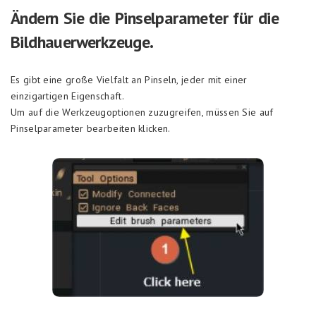
Ändern Sie die Pinselparameter für die
Bildhauerwerkzeuge.
Es gibt eine große Vielfalt an Pinseln, jeder mit einer
einzigartigen Eigenschaft.
Um auf die Werkzeugoptionen zuzugreifen, müssen Sie auf
Pinselparameter bearbeiten klicken.