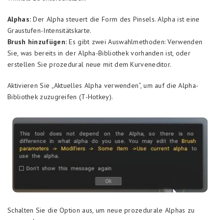
Alphas:
Der Alpha steuert die Form des Pinsels. Alpha ist eine
Graustufen-Intensitätskarte.
Brush hinzufügen:
Es gibt zwei Auswahlmethoden: Verwenden
Sie, was bereits in der Alpha-Bibliothek vorhanden ist, oder
erstellen Sie prozedural neue mit dem Kurveneditor.
Aktivieren Sie „Aktuelles Alpha verwenden“, um auf die Alpha-
Bibliothek zuzugreifen (T-Hotkey).
Schalten Sie die Option aus, um neue prozedurale Alphas zu