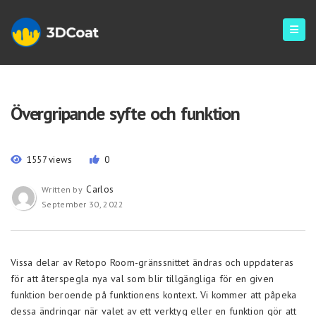
Övergripande syfte och funktion
1557 views
0
Carlos
Written by
September 30, 2022
Vissa delar av Retopo Room-gränssnittet ändras och uppdateras
för att återspegla nya val som blir tillgängliga för en given
funktion beroende på funktionens kontext. Vi kommer att påpeka
dessa ändringar när valet av ett verktyg eller en funktion gör att