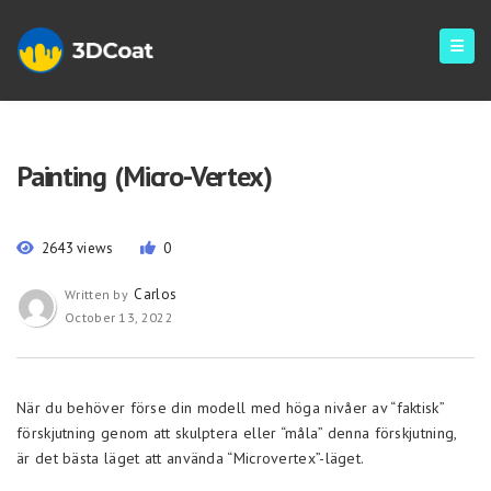
Painting (Micro-Vertex)
2643 views
0
Carlos
Written by
October 13, 2022
När du behöver förse din modell med höga nivåer av “faktisk”
förskjutning genom att skulptera eller “måla” denna förskjutning,
är det bästa läget att använda “Microvertex”-läget.