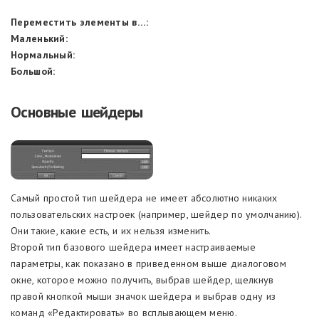
Переместить элементы в…:
Маленький:
Нормальный:
Большой:
Основные шейдеры
Самый простой тип шейдера не имеет абсолютно никаких
пользовательских настроек (например, шейдер по умолчанию).
Они такие, какие есть, и их нельзя изменить.
Второй тип базового шейдера имеет настраиваемые
параметры, как показано в приведенном выше диалоговом
окне, которое можно получить, выбрав шейдер, щелкнув
правой кнопкой мыши значок шейдера и выбрав одну из
команд «Редактировать» во всплывающем меню.