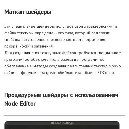
Маткап-шейдеры
Эти специальные шейдеры получают свои характеристики из
файла текстуры определенного типа, который содержит
свойства искусственного освещения, цвета, отражения,
прозрачности и затенения.
Для создания этих текстурных файлов требуется специальное
программное обеспечение, а ссылки на программное
обеспечение и методы создания реалистичных текстур можно
найти на форуме в разделе «Библиотека обмена 3DCoat ».
Процедурные шейдеры с использованием
Node Editor