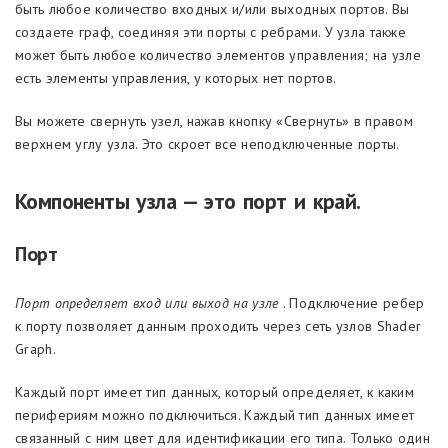
быть любое количество входных и/или выходных портов. Вы
создаете граф, соединяя эти порты с ребрами. У узла также
может быть любое количество элементов управления; на узле
есть элементы управления, у которых нет портов.
Вы можете свернуть узел, нажав кнопку «Свернуть» в правом
верхнем углу узла. Это скроет все неподключенные порты.
Компоненты
узла — это
порт и край.
Порт
Порт определяет вход или выход на узле
. Подключение ребер
к порту позволяет данным проходить через сеть узлов Shader
Graph.
Каждый порт имеет тип данных, который определяет, к каким
перифериям можно подключиться. Каждый тип данных имеет
связанный с ним цвет для идентификации его типа. Только один