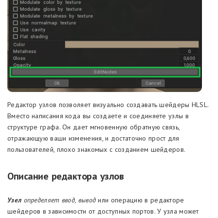
Редактор узлов позволяет визуально создавать шейдеры HLSL.
Вместо написания кода вы создаете и соединяете узлы в
структуре графа. Он дает мгновенную обратную связь,
отражающую ваши изменения, и достаточно прост для
пользователей, плохо знакомых с созданием шейдеров.
Описание редактора узлов
Узел
определяет ввод, вывод
или операцию в редакторе
шейдеров в зависимости от доступных портов. У узла может