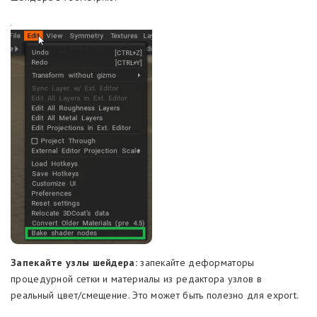
Запекайте узлы шейдера:
запекайте деформаторы
процедурной сетки и материалы из редактора узлов в
реальный цвет/смещение. Это может быть полезно для export.