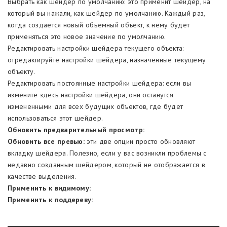
Выбрать как шейдер по умолчанию: это применит шейдер, на
который вы нажали, как шейдер по умолчанию. Каждый раз,
когда создается новый объемный объект, к нему будет
применяться это новое значение по умолчанию.
Редактировать настройки шейдера текущего объекта:
отредактируйте настройки шейдера, назначенные текущему
объекту.
Редактировать постоянные настройки шейдера: если вы
измените здесь настройки шейдера, они останутся
измененными для всех будущих объектов, где будет
использоваться этот шейдер.
Обновить предварительный просмотр:
Обновить все превью:
эти две опции просто обновляют
вкладку шейдера. Полезно, если у вас возникли проблемы с
недавно созданным шейдером, который не отображается в
качестве выделения.
Применить к видимому:
Применить к поддереву: