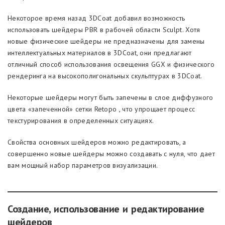
Некоторое время назад 3DCoat добавил возможность
использовать шейдеры PBR в рабочей области Sculpt. Хотя
новые физические шейдеры не предназначены для замены
интеллектуальных материалов в 3DCoat, они предлагают
отличный способ использования освещения GGX и физического
рендеринга на высокополигональных скульптурах в 3DCoat.
Некоторые шейдеры могут быть запечены в слое диффузного
цвета «запеченной» сетки Retopo , что упрощает процесс
текстурирования в определенных ситуациях.
Свойства основных шейдеров можно редактировать, а
совершенно новые шейдеры можно создавать с нуля, что дает
вам мощный набор параметров визуализации.
Создание, использование и редактирование
шейдеров