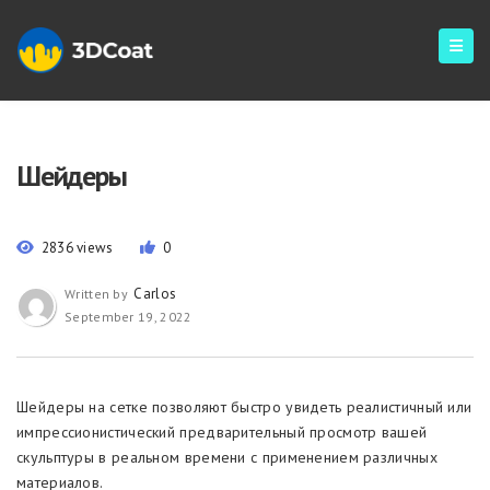
Шейдеры
2836 views
0
Carlos
Written by
September 19, 2022
Шейдеры на сетке позволяют быстро увидеть реалистичный или
импрессионистический предварительный просмотр вашей
скульптуры в реальном времени с применением различных
материалов.