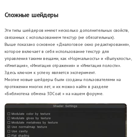
Сложные шейдеры
Эти типы шейдеров имеют несколько дополнительных свойств,
связанных с использованием текстур (не обязательных).
Выше показано основное «Диалоговое окно редактирования»,
которое включает в себя использование текстур для
управления такими вещами, как «Нормальность» и «Выпуклость»,
«Имитация», «Имитация отражения» и «Имитация полости».
Здесь ключом к успеху является эксперимент.
Многие новые шейдеры были созданы пользователями на
протяжении многих лет, и их можно найти в разделе
«Библиотека обмена 3DCoat » на нашем форуме.