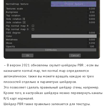
– В версии 2021 обновлены скульпт-шейдеры PBR ; если вы
назначаете normal map, тип normal map определяется
автоматически; также вы можете вращать каждую из трех
плоскостей отдельно в параметрах шейдеров.
Это позволяет сделать правильный шейдер стены, например.
Кроме того, в настройках шейдера можно перевернуть каналы
R/G карт нормалей.
Шейдер PBR также правильно запекается для текстуры.