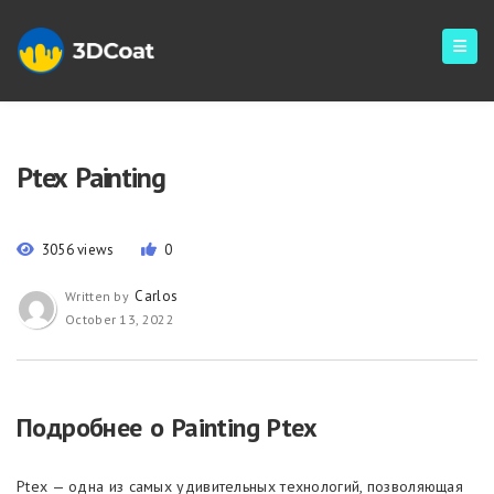
Ptex Painting
3056 views
0
Carlos
Written by
October 13, 2022
Подробнее о Painting Ptex
Ptex — одна из самых удивительных технологий, позволяющая