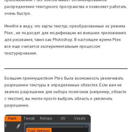
распределение текстурного пространства и позволяет работать
очень быстро.
Имейте в виду, что карты текстур, преобразованные из режима
Ptex , не подходят для модификации во внешних приложениях
для рисования, таких как Photoshop. В настоящее время Ptex
все еще считается экспериментальным процессом
текстурирования.
Большим преимуществом Ptex была возможность увеличивать
разрешение текстуры в определенных областях. Если вам не
хватило разрешения для набора полигонов (например, области
с текстом), вы могли просто выбрать область и увеличить
разрешение.