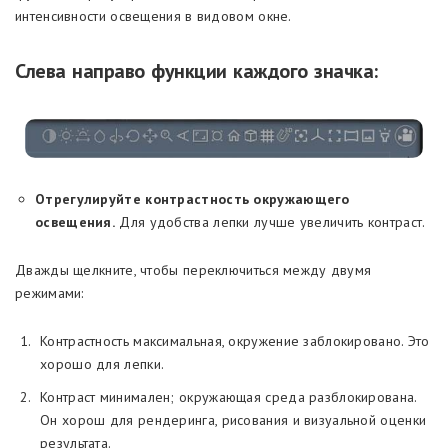
интенсивности освещения в видовом окне.
Слева направо функции каждого значка:
Отрегулируйте контрастность окружающего
освещения.
Для удобства лепки лучше увеличить контраст.
Дважды щелкните, чтобы переключиться между двумя
режимами:
Контрастность максимальная, окружение заблокировано. Это
хорошо для лепки.
Контраст минимален; окружающая среда разблокирована.
Он хорош для рендеринга, рисования и визуальной оценки
результата.