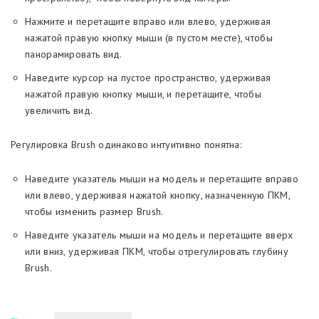
Нажмите и перетащите вправо или влево, удерживая
нажатой правую кнопку мыши (в пустом месте), чтобы
панорамировать вид.
Наведите курсор на пустое пространство, удерживая
нажатой правую кнопку мыши, и перетащите, чтобы
увеличить вид.
Регулировка Brush одинаково интуитивно понятна:
Наведите указатель мыши на модель и перетащите вправо
или влево, удерживая нажатой кнопку, назначенную ПКМ,
чтобы изменить размер Brush.
Наведите указатель мыши на модель и перетащите вверх
или вниз, удерживая ПКМ, чтобы отрегулировать глубину
Brush.