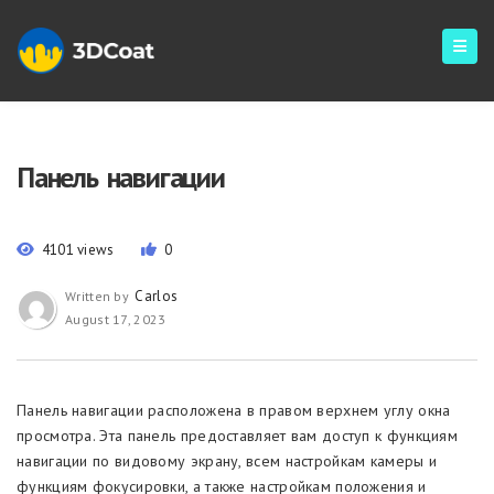
Панель навигации
4101 views
0
Carlos
Written by
August 17, 2023
Панель навигации расположена в правом верхнем углу окна
просмотра. Эта панель предоставляет вам доступ к функциям
навигации по видовому экрану, всем настройкам камеры и
функциям фокусировки, а также настройкам положения и