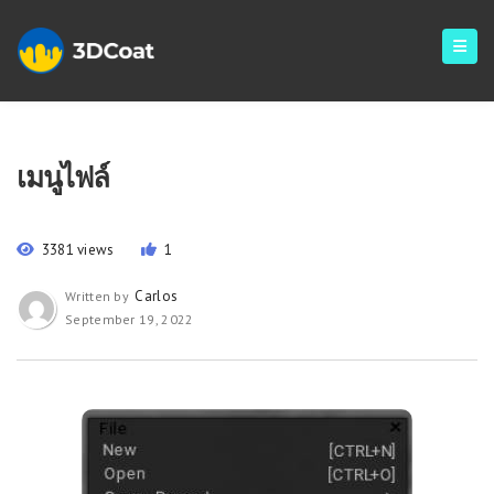
เมนูไฟล์
3381 views
1
Carlos
Written by
September 19, 2022