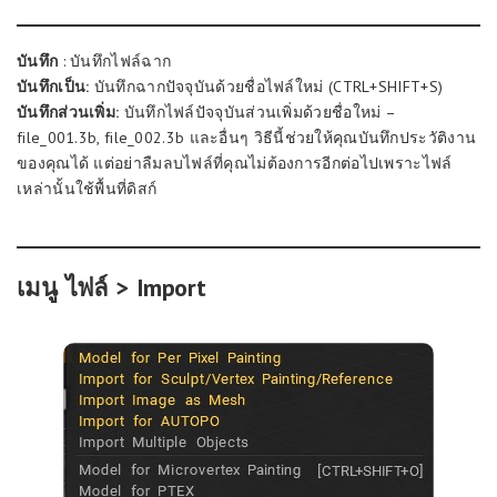
บันทึก
: บันทึกไฟล์ฉาก
บันทึกเป็น:
บันทึกฉากปัจจุบันด้วยชื่อไฟล์ใหม่ (CTRL+SHIFT+S)
บันทึกส่วนเพิ่ม:
บันทึกไฟล์ปัจจุบันส่วนเพิ่มด้วยชื่อใหม่ –
file_001.3b, file_002.3b และอื่นๆ วิธีนี้ช่วยให้คุณบันทึกประวัติงาน
ของคุณได้ แต่อย่าลืมลบไฟล์ที่คุณไม่ต้องการอีกต่อไปเพราะไฟล์
เหล่านั้นใช้พื้นที่ดิสก์
เมนู ไฟล์ > Import