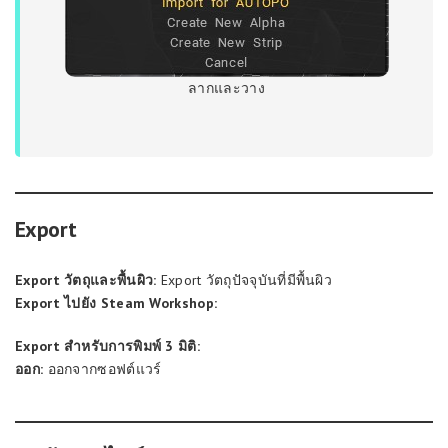
ลากและวาง
Export
Export วัตถุและพื้นผิว:
Export วัตถุปัจจุบันที่มีพื้นผิว
Export ไปยัง Steam Workshop:
Export สำหรับการพิมพ์ 3 มิติ:
ออก:
ออกจากซอฟต์แวร์