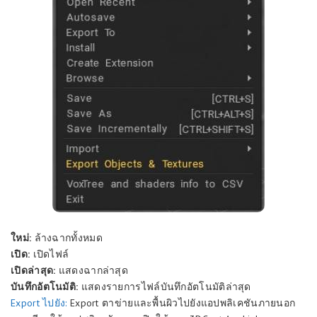
ใหม่:
ล้างฉากทั้งหมด
เปิด:
เปิดไฟล์
เปิดล่าสุด:
แสดงฉากล่าสุด
บันทึกอัตโนมัติ:
แสดงรายการไฟล์บันทึกอัตโนมัติล่าสุด
Export ไปยัง:
Export ตาข่ายและพื้นผิวไปยังแอปพลิเคชันภายนอก